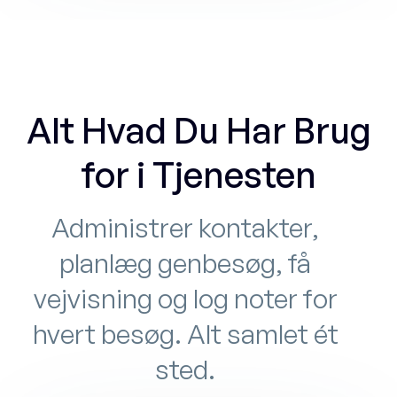
Alt Hvad Du Har Brug
for i Tjenesten
Administrer kontakter,
planlæg genbesøg, få
vejvisning og log noter for
hvert besøg. Alt samlet ét
sted.