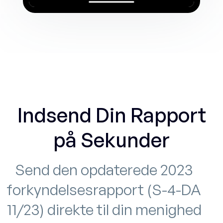
Indsend Din Rapport
på Sekunder
Send den opdaterede 2023
forkyndelsesrapport (S-4-DA
11/23) direkte til din menighed