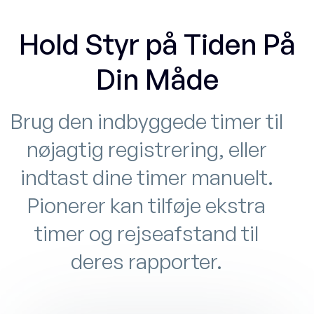
Hold Styr på Tiden På
Din Måde
Brug den indbyggede timer til
nøjagtig registrering, eller
indtast dine timer manuelt.
Pionerer kan tilføje ekstra
timer og rejseafstand til
deres rapporter.