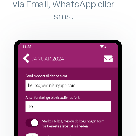
via Email, WhatsApp eller
sms.