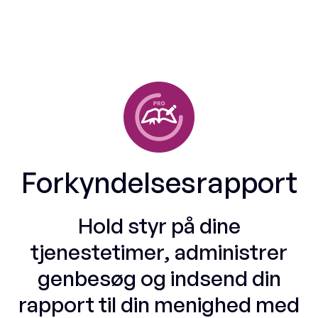
Forkyndelsesrapport
Hold styr på dine
tjenestetimer, administrer
genbesøg og indsend din
rapport til din menighed med