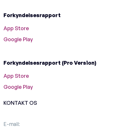
Forkyndelsesrapport
App Store
Google Play
Forkyndelsesrapport (Pro Version)
App Store
Google Play
KONTAKT OS
E-mail: