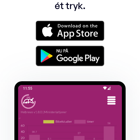
ét tryk.