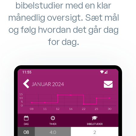
bibelstudier med en klar
månedlig oversigt. Sæt mål
og følg hvordan det går dag
for dag.