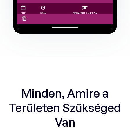
Minden, Amire a
Területen Szükséged
Van