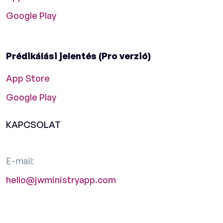
Google Play
Prédikálási jelentés (Pro verzió)
App Store
Google Play
KAPCSOLAT
E-mail:
hello@jwministryapp.com