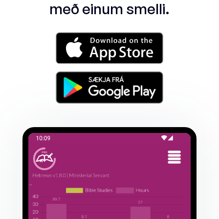
með einum smelli.