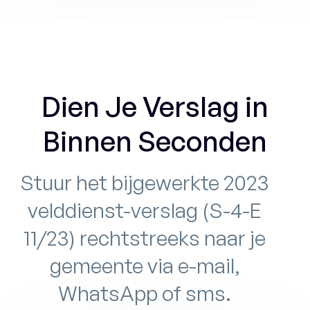
Dien Je Verslag in
Binnen Seconden
Stuur het bijgewerkte 2023
velddienst-verslag (S-4-E
11/23) rechtstreeks naar je
gemeente via e-mail,
WhatsApp of sms.