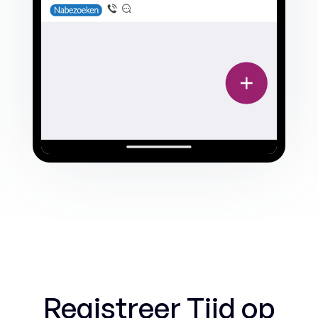
Registreer Tijd op