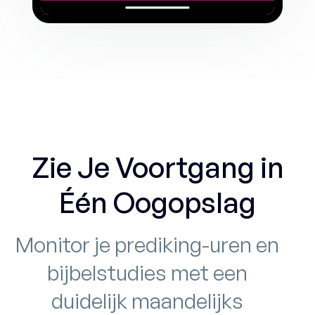
Zie Je Voortgang in
Één Oogopslag
Monitor je prediking-uren en
bijbelstudies met een
duidelijk maandelijks