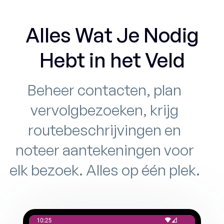
Alles Wat Je Nodig
Hebt in het Veld
Beheer contacten, plan
vervolgbezoeken, krijg
routebeschrijvingen en
noteer aantekeningen voor
elk bezoek. Alles op één plek.