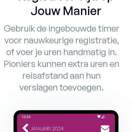
Jouw Manier
Gebruik de ingebouwde timer
voor nauwkeurige registratie,
of voer je uren handmatig in.
Pioniers kunnen extra uren en
reisafstand aan hun
verslagen toevoegen.