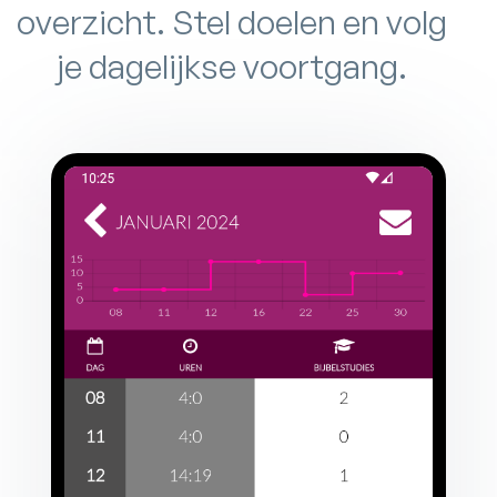
overzicht. Stel doelen en volg
je dagelijkse voortgang.