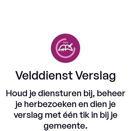
Velddienst Verslag
Houd je diensturen bij, beheer
je herbezoeken en dien je
verslag met één tik in bij je
gemeente.