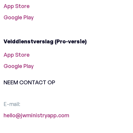
App Store
Google Play
Velddienstverslag (Pro-versie)
App Store
Google Play
NEEM CONTACT OP
E-mail:
hello@jwministryapp.com