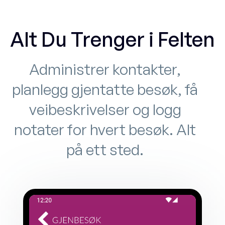
Alt Du Trenger i Felten
Administrer kontakter,
planlegg gjentatte besøk, få
veibeskrivelser og logg
notater for hvert besøk. Alt
på ett sted.