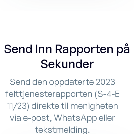
Send Inn Rapporten på
Sekunder
Send den oppdaterte 2023
felttjenesterapporten (S-4-E
11/23) direkte til menigheten
via e-post, WhatsApp eller
tekstmelding.