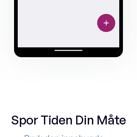
Spor Tiden Din Måte