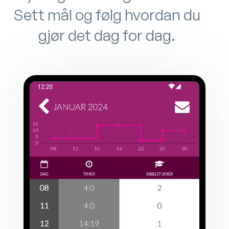
Sett mål og følg hvordan du
gjør det dag for dag.