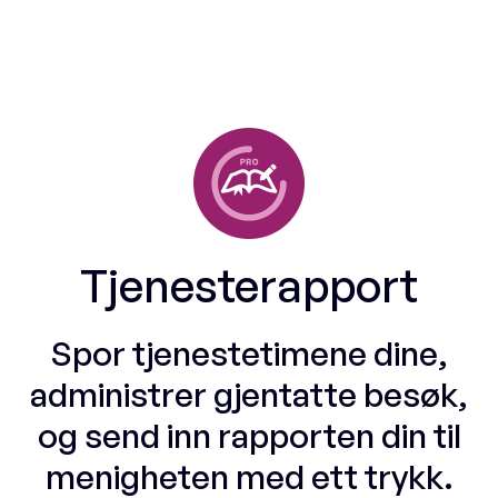
Tjenesterapport
Spor tjenestetimene dine,
administrer gjentatte besøk,
og send inn rapporten din til
menigheten med ett trykk.