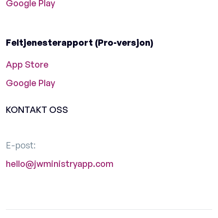
Google Play
Feltjenesterapport (Pro-versjon)
App Store
Google Play
KONTAKT OSS
E-post:
hello@jwministryapp.com